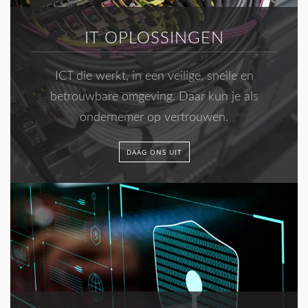
IT OPLOSSINGEN
ICT die werkt, in een veilige, snelle en
betrouwbare omgeving. Daar kun je als
ondernemer op vertrouwen.
DAAG ONS UIT