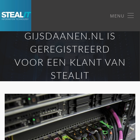
MENU
GIJSDAANEN.NL IS
GEREGISTREERD
VOOR EEN KLANT VAN
STEALIT