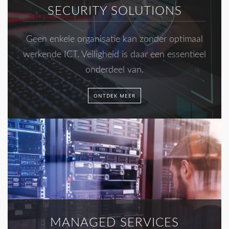
SECURITY SOLUTIONS
Geen enkele organisatie kan zonder optimaal
werkende ICT. Veiligheid is daar een essentieel
onderdeel van.
ONTDEK MEER
MANAGED SERVICES