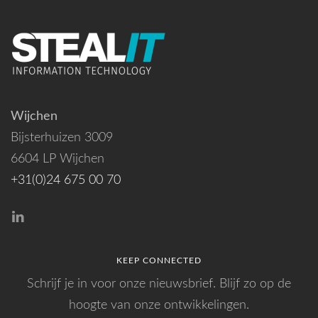
Wijchen
Bijsterhuizen 3009
6604 LP Wijchen
+31(0)24 675 00 70
KEEP CONNECTED
Schrijf je in voor onze nieuwsbrief. Blijf zo op de
hoogte van onze ontwikkelingen.